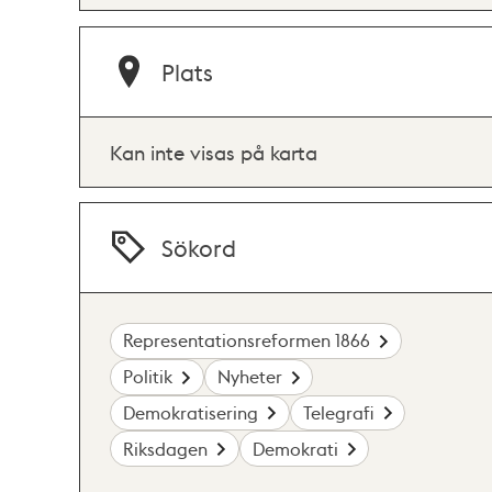
Plats
Kan inte visas på karta
Sökord
Representationsreformen 1866
Politik
Nyheter
Demokratisering
Telegrafi
Riksdagen
Demokrati