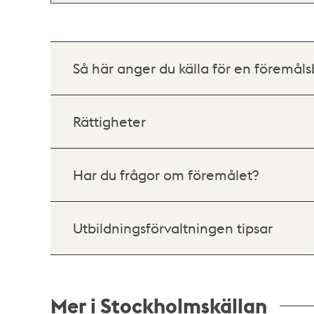
Så här anger du källa för en föremåls
Rättigheter
Har du frågor om föremålet?
Utbildningsförvaltningen tipsar
Mer i Stockholmskällan