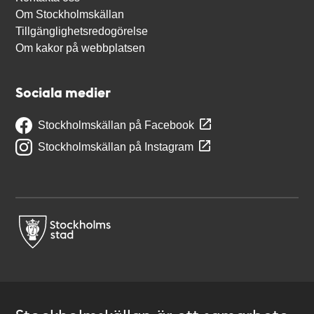
Om Stockholmskällan
Tillgänglighetsredogörelse
Om kakor på webbplatsen
Sociala medier
Stockholmskällan på Facebook
Stockholmskällan på Instagram