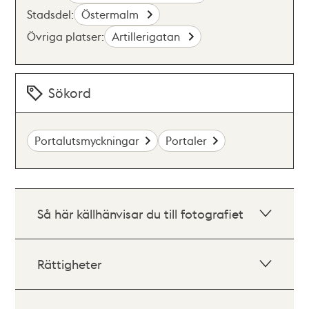
Stadsdel:
Östermalm
Övriga platser:
Artillerigatan
Sökord
Portalutsmyckningar
Portaler
Så här källhänvisar du till fotografiet
Rättigheter