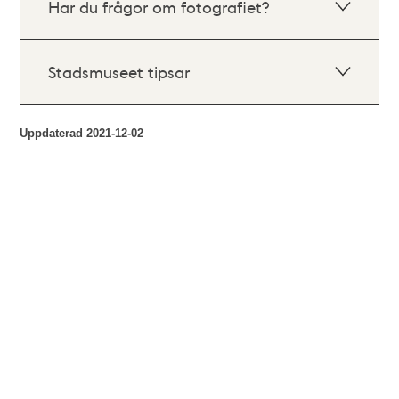
Har du frågor om fotografiet?
Stadsmuseet tipsar
Uppdaterad
2021-12-02