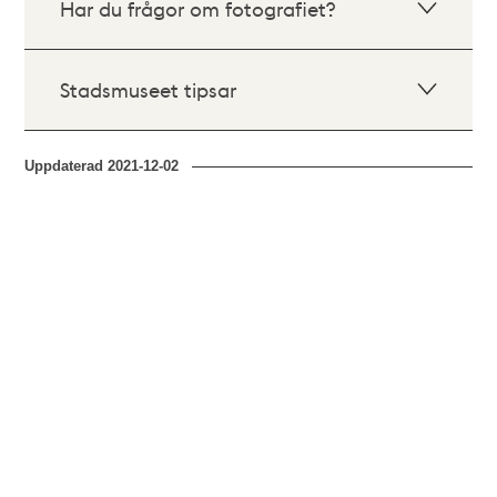
Har du frågor om fotografiet?
Stadsmuseet tipsar
Uppdaterad
2021-12-02