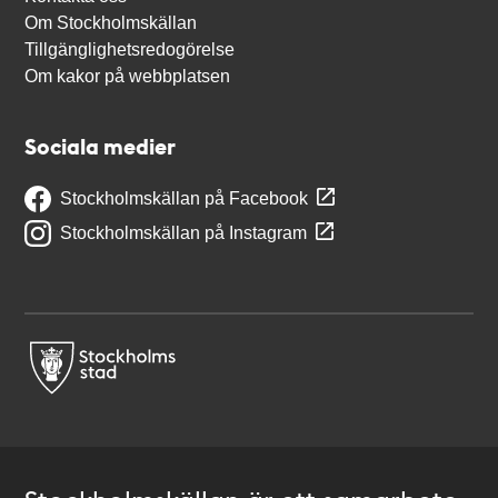
Om Stockholmskällan
Tillgänglighetsredogörelse
Om kakor på webbplatsen
Sociala medier
Stockholmskällan på Facebook
Stockholmskällan på Instagram