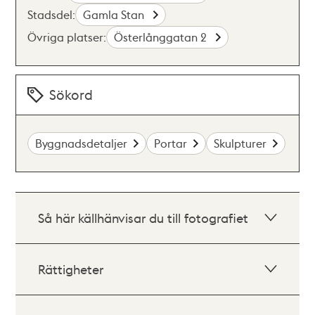
Stadsdel:
Gamla Stan
Övriga platser:
Österlånggatan 2
Sökord
Byggnadsdetaljer
Portar
Skulpturer
Så här källhänvisar du till fotografiet
Rättigheter