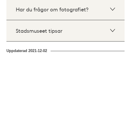
Har du frågor om fotografiet?
Stadsmuseet tipsar
Uppdaterad
2021-12-02