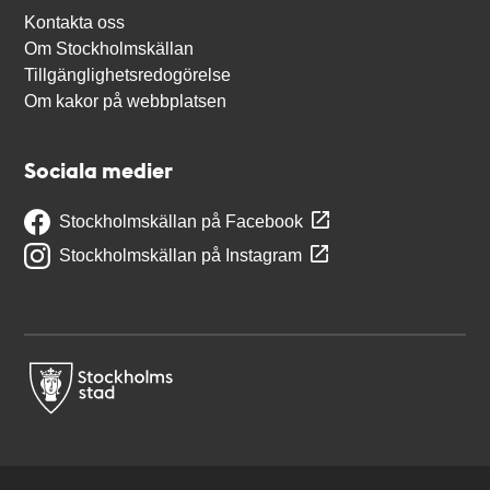
Kontakta oss
Om Stockholmskällan
Tillgänglighetsredogörelse
Om kakor på webbplatsen
Sociala medier
Stockholmskällan på Facebook
Stockholmskällan på Instagram