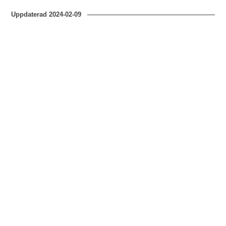
Uppdaterad
2024-02-09