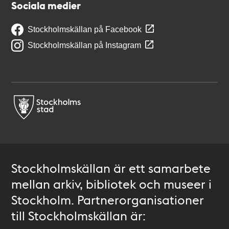
Sociala medier
Stockholmskällan på Facebook
Stockholmskällan på Instagram
Stockholmskällan är ett samarbete
mellan arkiv, bibliotek och museer i
Stockholm. Partnerorganisationer
till Stockholmskällan är: