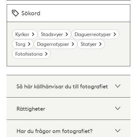
Sökord
Kyrkor
Stadsvyer
Daguerreotyper
Torg
Dagerrotypier
Statyer
Fotohistoria
Så här källhänvisar du till fotografiet
Rättigheter
Har du frågor om fotografiet?