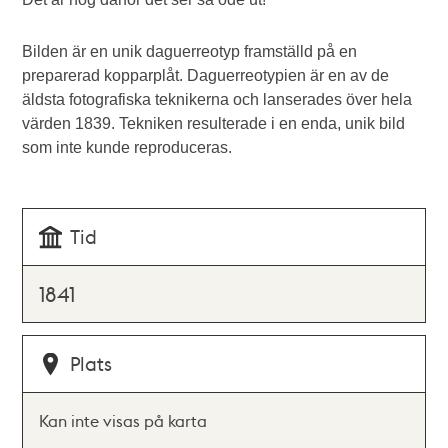
Bilden är en unik daguerreotyp framställd på en
preparerad kopparplåt. Daguerreotypien är en av de
äldsta fotografiska teknikerna och lanserades över hela
värden 1839. Tekniken resulterade i en enda, unik bild
som inte kunde reproduceras.
Tid
1841
Plats
Kan inte visas på karta