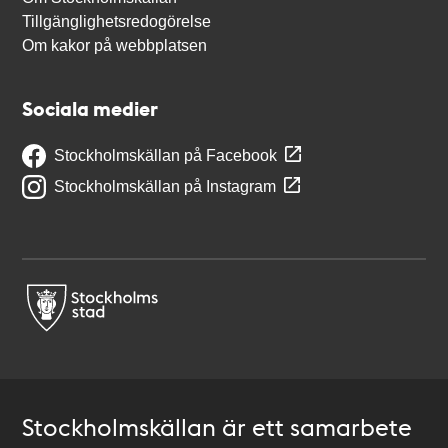
Tillgänglighetsredogörelse
Om kakor på webbplatsen
Sociala medier
Stockholmskällan på Facebook
Stockholmskällan på Instagram
Stockholmskällan är ett samarbete