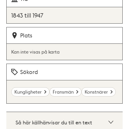
1843 till 1947
Plats
Kan inte visas på karta
Sökord
Kungligheter
Fransmän
Konstnärer
Så här källhänvisar du till en text