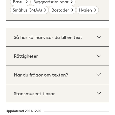
Bastu
Byggnadsritningar
Småhus (SMÅA)
Bostäder
Hygien
Så här källhänvisar du till en text
Rättigheter
Har du frågor om texten?
Stadsmuseet tipsar
Uppdaterad
2021-12-02