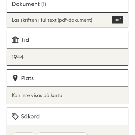
Dokument (1)
Läs skriften i fulltext (pdf-dokument)
Tid
1944
Plats
Kan inte visas på karta
Sökord