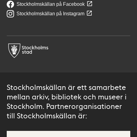
Stockholmskällan på Facebook
Stockholmskällan på Instagram
Stockholmskällan är ett samarbete
mellan arkiv, bibliotek och museer i
Stockholm. Partnerorganisationer
till Stockholmskällan är: