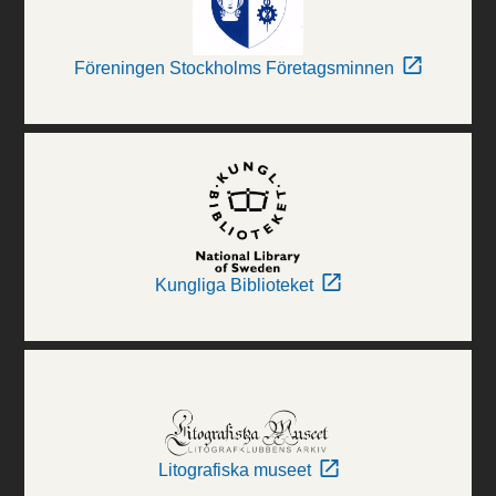
Föreningen Stockholms Företagsminnen
Kungliga Biblioteket
Litografiska museet