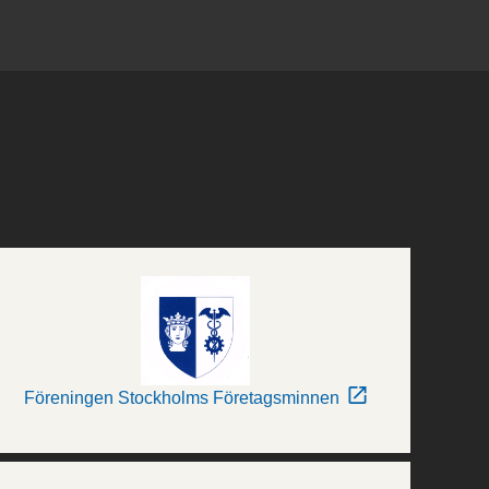
Föreningen Stockholms Företagsminnen