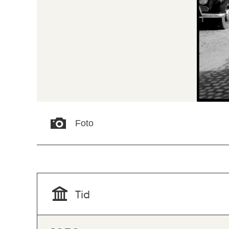
Foto
Tid