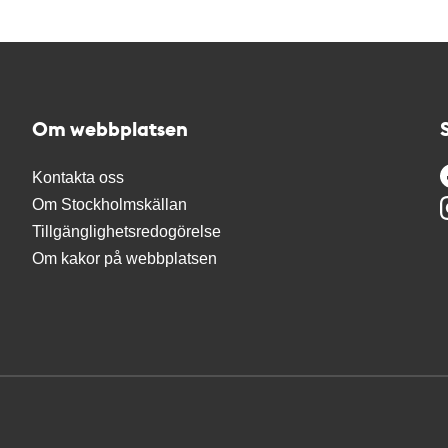
Om webbplatsen
Kontakta oss
Om Stockholmskällan
Tillgänglighetsredogörelse
Om kakor på webbplatsen