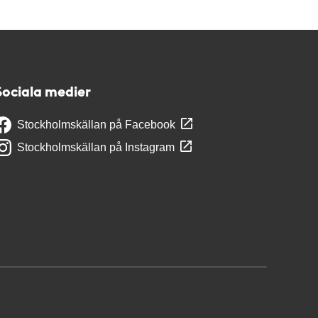
Sociala medier
Stockholmskällan på Facebook
Stockholmskällan på Instagram