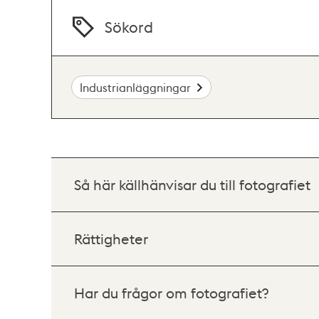
Sökord
Industrianläggningar
Så här källhänvisar du till fotografiet
Rättigheter
Har du frågor om fotografiet?