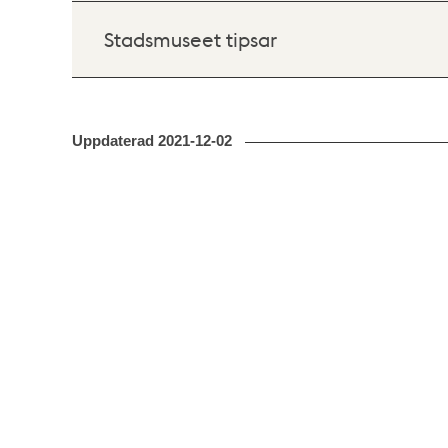
Stadsmuseet tipsar
Uppdaterad
2021-12-02