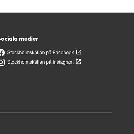
Sociala medier
Stockholmskällan på Facebook
Stockholmskällan på Instagram