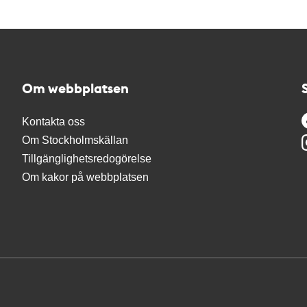
Om webbplatsen
Kontakta oss
Om Stockholmskällan
Tillgänglighetsredogörelse
Om kakor på webbplatsen