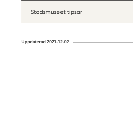
Stadsmuseet tipsar
Uppdaterad
2021-12-02