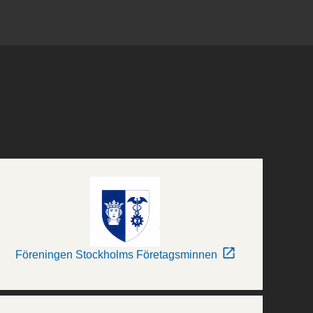
Föreningen Stockholms Företagsminnen