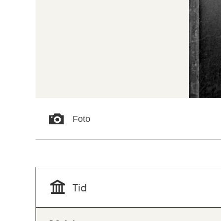
Foto
Tid