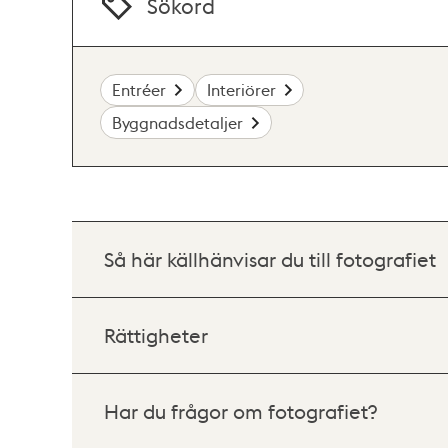
Sökord
Entréer
Interiörer
Byggnadsdetaljer
Så här källhänvisar du till fotografiet
Rättigheter
Har du frågor om fotografiet?