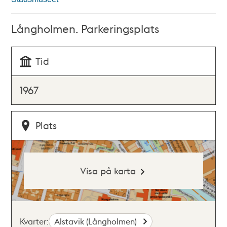
Långholmen. Parkeringsplats
Tid
1967
Plats
Visa på karta
Kvarter:
Alstavik (Långholmen)