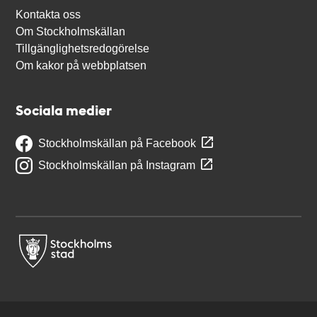
Kontakta oss
Om Stockholmskällan
Tillgänglighetsredogörelse
Om kakor på webbplatsen
Sociala medier
Stockholmskällan på Facebook
Stockholmskällan på Instagram