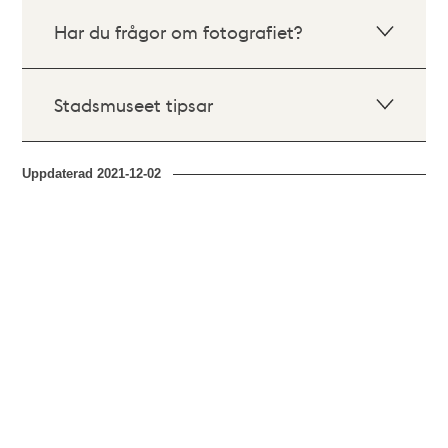
Har du frågor om fotografiet?
Stadsmuseet tipsar
Uppdaterad
2021-12-02