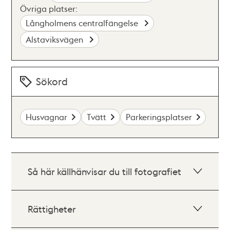
Övriga platser:
Långholmens centralfängelse
Alstaviksvägen
Sökord
Husvagnar
Tvätt
Parkeringsplatser
Så här källhänvisar du till fotografiet
Rättigheter