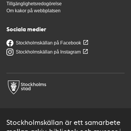
Tillgänglighetsredogörelse
Om kakor på webbplatsen
Sociala medier
Stockholmskällan på Facebook
Stockholmskällan på Instagram
Stockholmskällan är ett samarbete