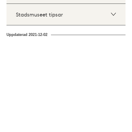
Stadsmuseet tipsar
Uppdaterad
2021-12-02