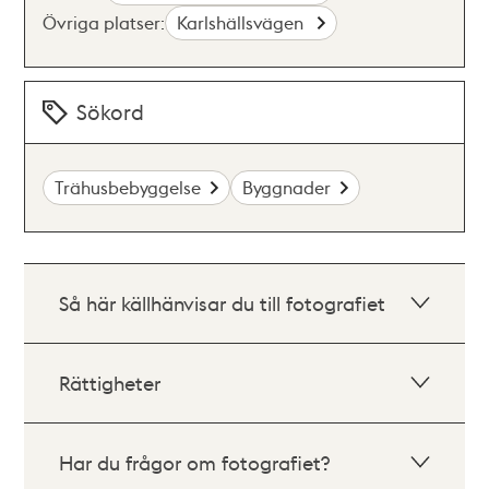
Övriga platser:
Karlshällsvägen
Sökord
Trähusbebyggelse
Byggnader
Så här källhänvisar du till fotografiet
Rättigheter
Har du frågor om fotografiet?