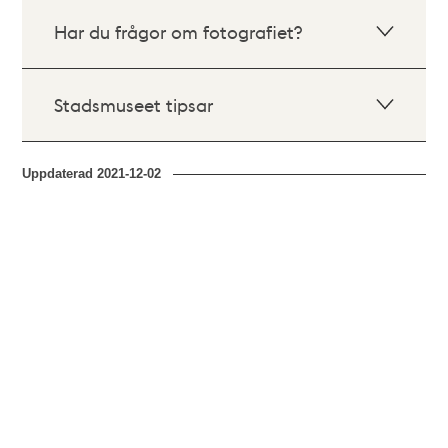
Har du frågor om fotografiet?
Stadsmuseet tipsar
Uppdaterad
2021-12-02