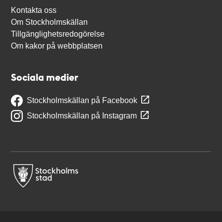
Kontakta oss
Om Stockholmskällan
Tillgänglighetsredogörelse
Om kakor på webbplatsen
Sociala medier
Stockholmskällan på Facebook
Stockholmskällan på Instagram