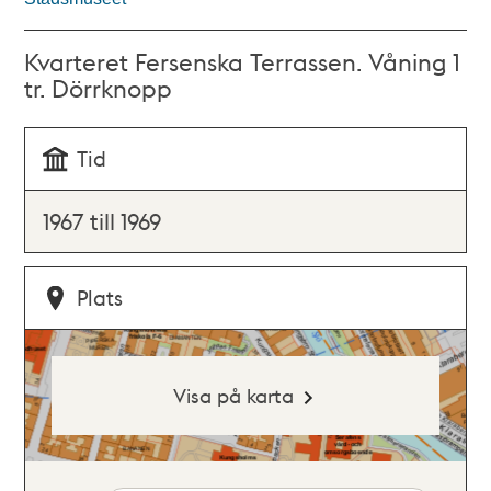
Kvarteret Fersenska Terrassen. Våning 1
tr. Dörrknopp
Tid
1967 till 1969
Plats
Visa på karta