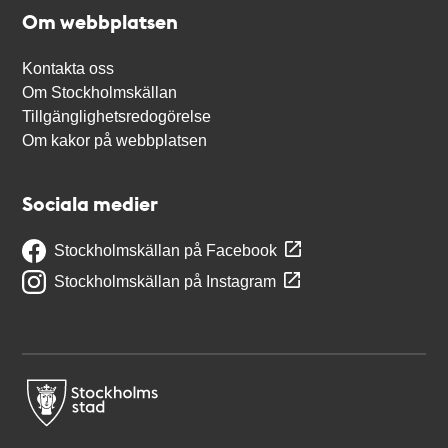
Om webbplatsen
Kontakta oss
Om Stockholmskällan
Tillgänglighetsredogörelse
Om kakor på webbplatsen
Sociala medier
Stockholmskällan på Facebook
Stockholmskällan på Instagram