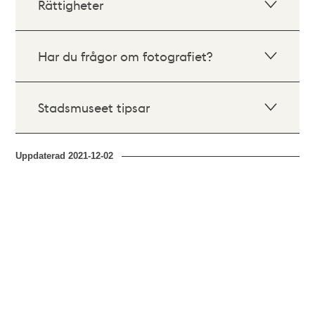
Rättigheter
Har du frågor om fotografiet?
Stadsmuseet tipsar
Uppdaterad
2021-12-02