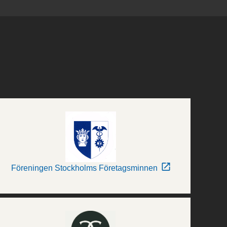
Föreningen Stockholms Företagsminnen