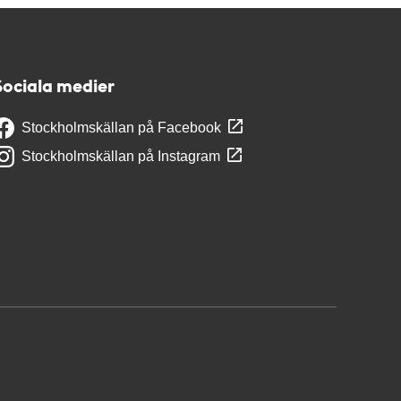
Sociala medier
Stockholmskällan på Facebook
Stockholmskällan på Instagram