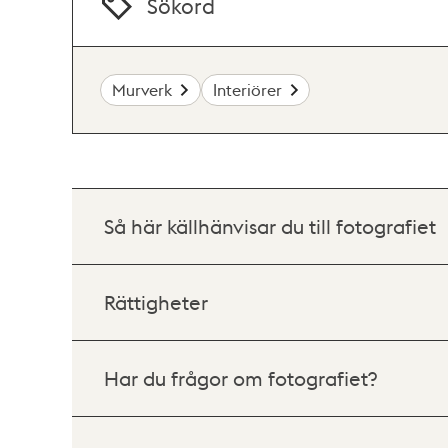
Sökord
Murverk
Interiörer
Så här källhänvisar du till fotografiet
Rättigheter
Har du frågor om fotografiet?