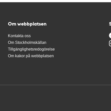
Om webbplatsen
Kontakta oss
Om Stockholmskällan
Tillgänglighetsredogörelse
Om kakor på webbplatsen