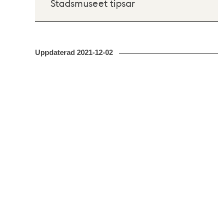
Stadsmuseet tipsar
Uppdaterad
2021-12-02