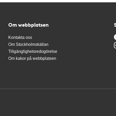
Om webbplatsen
Kontakta oss
Om Stockholmskällan
Tillgänglighetsredogörelse
Om kakor på webbplatsen