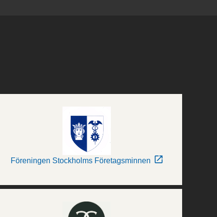
Föreningen Stockholms Företagsminnen