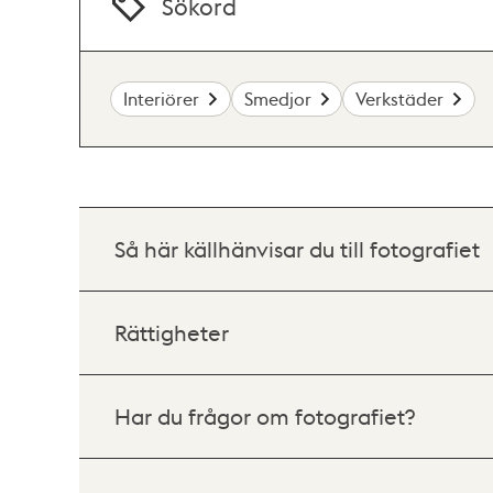
Sökord
Interiörer
Smedjor
Verkstäder
Så här källhänvisar du till fotografiet
Rättigheter
Har du frågor om fotografiet?