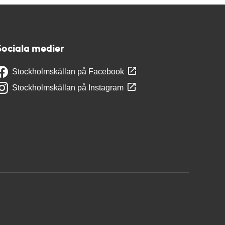
Sociala medier
Stockholmskällan på Facebook
Stockholmskällan på Instagram