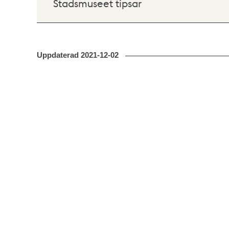
Stadsmuseet tipsar
Uppdaterad
2021-12-02