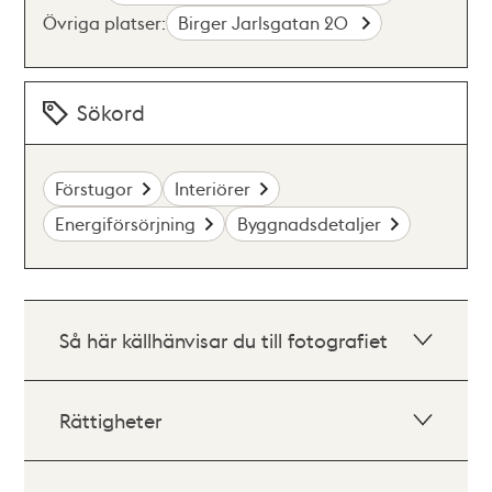
Övriga platser:
Birger Jarlsgatan 20
Sökord
Förstugor
Interiörer
Energiförsörjning
Byggnadsdetaljer
Så här källhänvisar du till fotografiet
Rättigheter