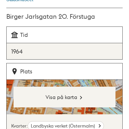
Birger Jarlsgatan 20. Förstuga
Tid
1964
Plats
Visa på karta
Kvarter:
Landbyska verket (Östermalm)