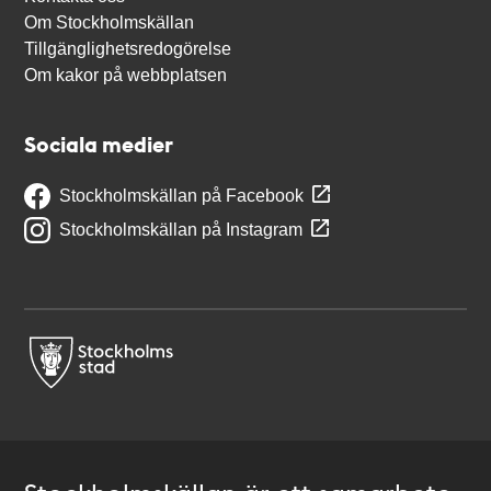
Om Stockholmskällan
Tillgänglighetsredogörelse
Om kakor på webbplatsen
Sociala medier
Stockholmskällan på Facebook
Stockholmskällan på Instagram