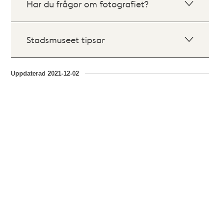
Har du frågor om fotografiet?
Stadsmuseet tipsar
Uppdaterad
2021-12-02