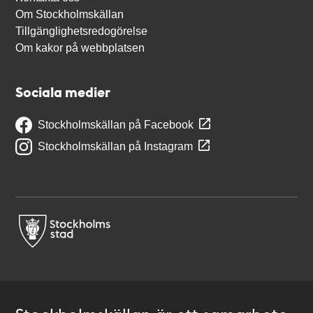
Om Stockholmskällan
Tillgänglighetsredogörelse
Om kakor på webbplatsen
Sociala medier
Stockholmskällan på Facebook
Stockholmskällan på Instagram