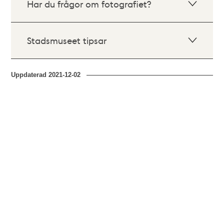
Har du frågor om fotografiet?
Stadsmuseet tipsar
Uppdaterad
2021-12-02