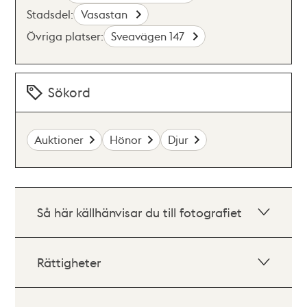
Stadsdel:
Vasastan
Övriga platser:
Sveavägen 147
Sökord
Auktioner
Hönor
Djur
Så här källhänvisar du till fotografiet
Rättigheter