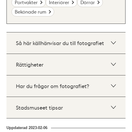
Portvakter
Interiörer
Dörrar
Bekönade rum
Så här källhänvisar du till fotografiet
Rättigheter
Har du frågor om fotografiet?
Stadsmuseet tipsar
Uppdaterad
2023-02-06