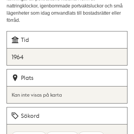
nattringklockor, igenbommade portvaktsluckor och små
lägenheter som idag omvandlats till bostadsrätter eller
förråd.
Tid
1964
Plats
Kan inte visas på karta
Sökord