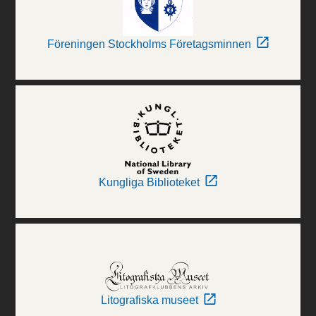
Föreningen Stockholms Företagsminnen
Kungliga Biblioteket
Litografiska museet