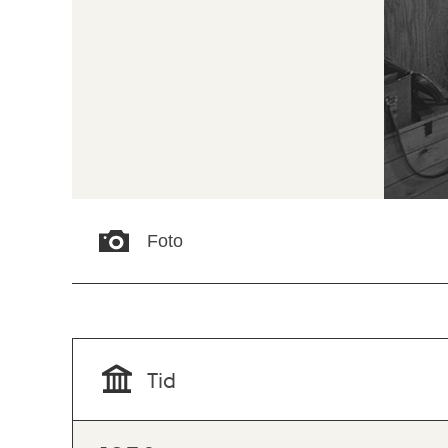
Foto
Tid