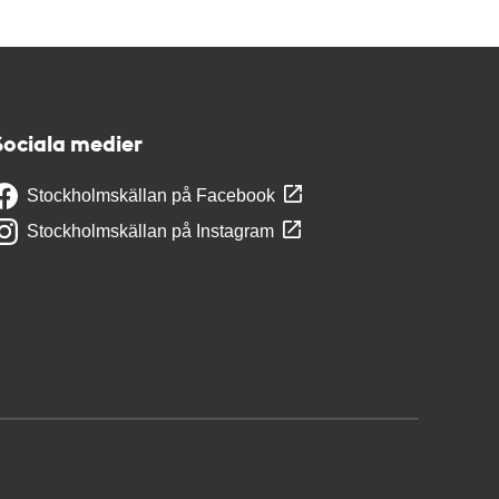
Sociala medier
Stockholmskällan på Facebook
Stockholmskällan på Instagram