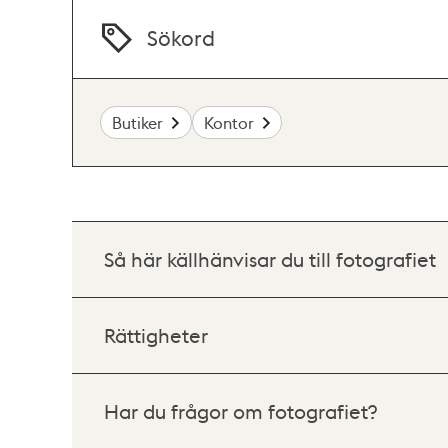
Sökord
Butiker
Kontor
Så här källhänvisar du till fotografiet
Rättigheter
Har du frågor om fotografiet?