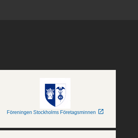
Föreningen Stockholms Företagsminnen