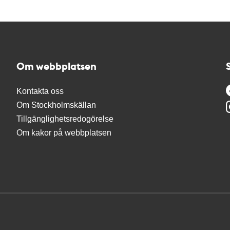
Om webbplatsen
Kontakta oss
Om Stockholmskällan
Tillgänglighetsredogörelse
Om kakor på webbplatsen