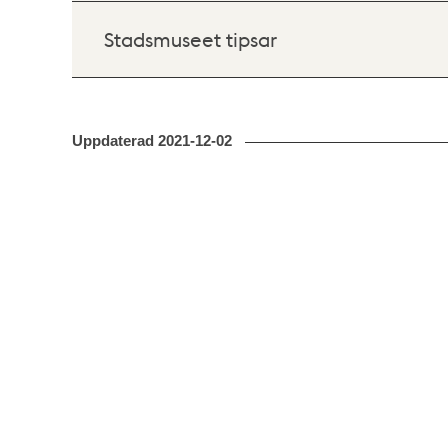
Stadsmuseet tipsar
Uppdaterad
2021-12-02