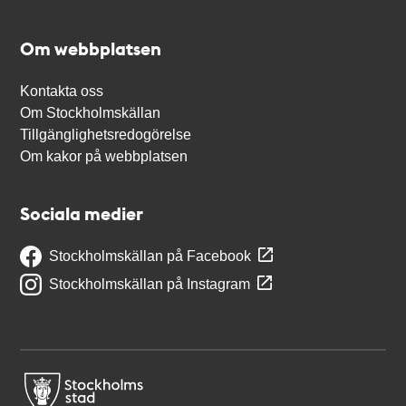
Om webbplatsen
Kontakta oss
Om Stockholmskällan
Tillgänglighetsredogörelse
Om kakor på webbplatsen
Sociala medier
Stockholmskällan på Facebook
Stockholmskällan på Instagram