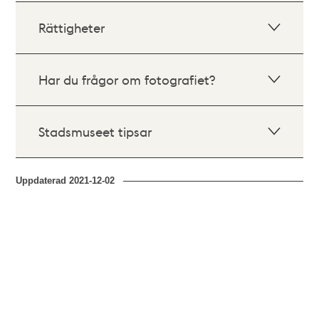
Rättigheter
Har du frågor om fotografiet?
Stadsmuseet tipsar
Uppdaterad
2021-12-02