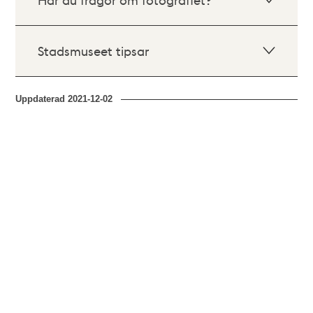
Stadsmuseet tipsar
Uppdaterad
2021-12-02