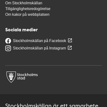
Om Stockholmskällan
Tillgänglighetsredogörelse
Om kakor på webbplatsen
Sociala medier
Stockholmskällan på Facebook
Stockholmskällan på Instagram
Stockholmskällan är ett samarbete