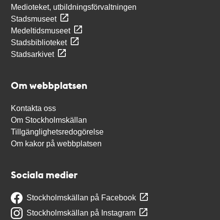
Medioteket, utbildningsförvaltningen
Stadsmuseet
Medeltidsmuseet
Stadsbiblioteket
Stadsarkivet
Om webbplatsen
Kontakta oss
Om Stockholmskällan
Tillgänglighetsredogörelse
Om kakor på webbplatsen
Sociala medier
Stockholmskällan på Facebook
Stockholmskällan på Instagram