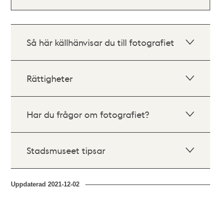
Så här källhänvisar du till fotografiet
Rättigheter
Har du frågor om fotografiet?
Stadsmuseet tipsar
Uppdaterad
2021-12-02