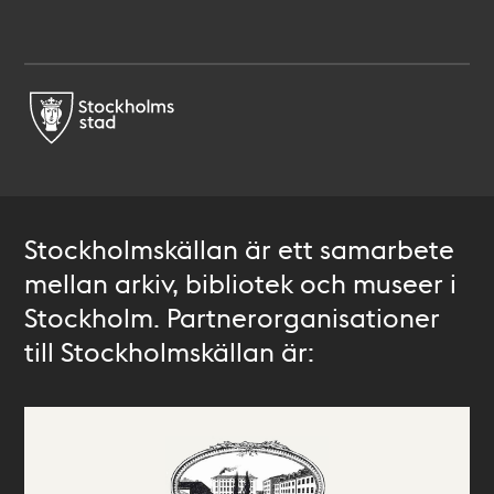
Stockholmskällan är ett samarbete
mellan arkiv, bibliotek och museer i
Stockholm. Partnerorganisationer
till Stockholmskällan är: