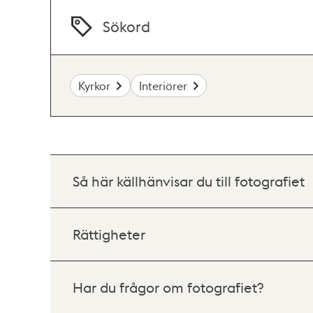
Sökord
Kyrkor
Interiörer
Så här källhänvisar du till fotografiet
Rättigheter
Har du frågor om fotografiet?