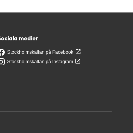
Sociala medier
Stockholmskällan på Facebook
Stockholmskällan på Instagram