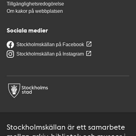
Tillgänglighetsredogörelse
Om kakor på webbplatsen
Sociala medier
Stockholmskällan på Facebook
Stockholmskällan på Instagram
Stockholmskällan är ett samarbete