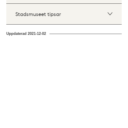
Stadsmuseet tipsar
Uppdaterad
2021-12-02