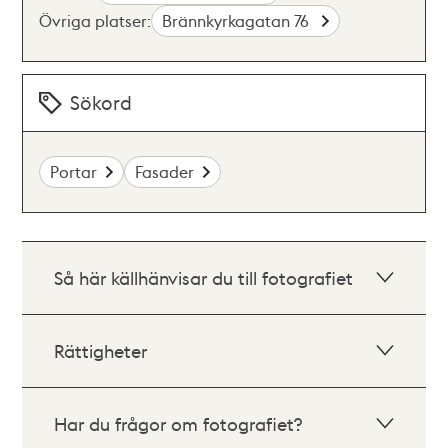
Övriga platser:
Brännkyrkagatan 76
Sökord
Portar
Fasader
Så här källhänvisar du till fotografiet
Rättigheter
Har du frågor om fotografiet?