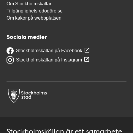
Om Stockholmskällan
Tillgänglighetsredogörelse
Om kakor på webbplatsen
Sociala medier
Stockholmskällan på Facebook
Stockholmskällan på Instagram
Stockholmskällan är ett samarbete