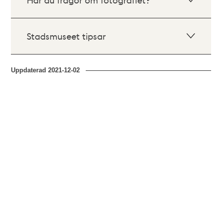
Stadsmuseet tipsar
Uppdaterad
2021-12-02