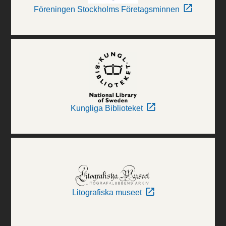
Föreningen Stockholms Företagsminnen
Kungliga Biblioteket
Litografiska museet