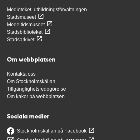
Medioteket, utbildningsförvaltningen
Stadsmuseet
Medeltidsmuseet
Stadsbiblioteket
Stadsarkivet
Om webbplatsen
Kontakta oss
Om Stockholmskällan
Tillgänglighetsredogörelse
Om kakor på webbplatsen
Sociala medier
Stockholmskällan på Facebook