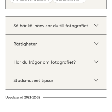
Så här källhänvisar du till fotografiet
Rättigheter
Har du frågor om fotografiet?
Stadsmuseet tipsar
Uppdaterad
2021-12-02