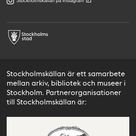
Stockholmskällan på Instagram
Stockholmskällan är ett samarbete
mellan arkiv, bibliotek och museer i
Stockholm. Partnerorganisationer
till Stockholmskällan är: