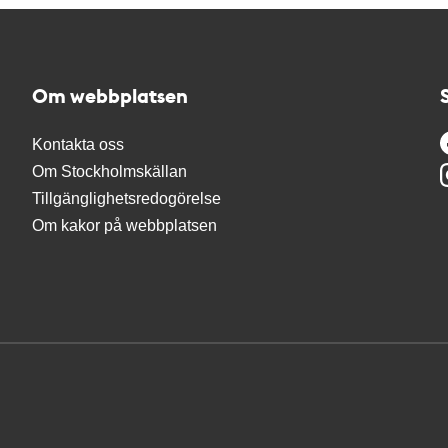
Om webbplatsen
Kontakta oss
Om Stockholmskällan
Tillgänglighetsredogörelse
Om kakor på webbplatsen