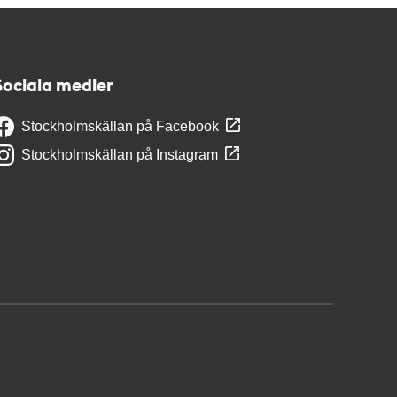
Sociala medier
Stockholmskällan på Facebook
Stockholmskällan på Instagram