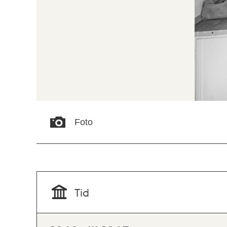
Foto
Tid