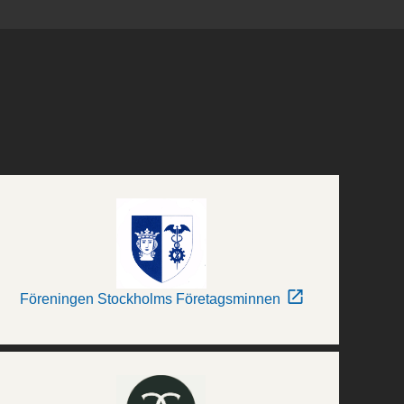
Föreningen Stockholms Företagsminnen