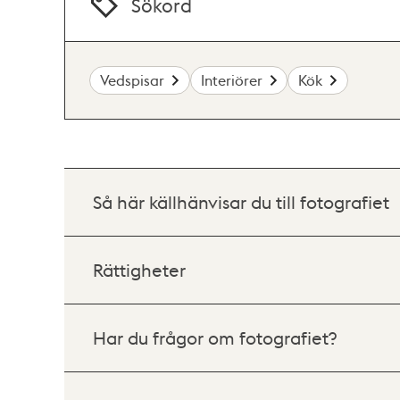
Sökord
Vedspisar
Interiörer
Kök
Så här källhänvisar du till fotografiet
Rättigheter
Har du frågor om fotografiet?