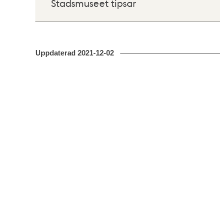
Stadsmuseet tipsar
Uppdaterad
2021-12-02