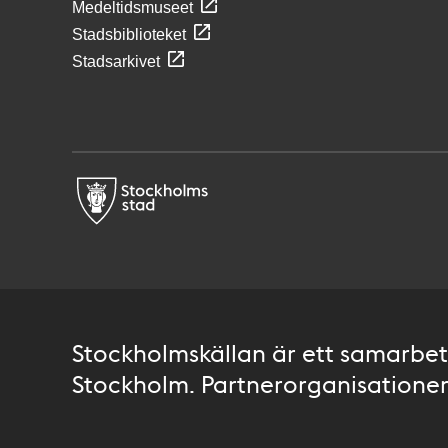
Medeltidsmuseet
Stadsbiblioteket
Stadsarkivet
Stockholmskällan är ett samarbete
Stockholm. Partnerorganisationer 