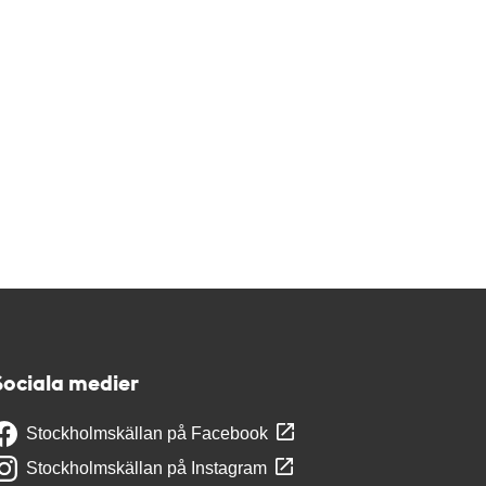
Sociala medier
Stockholmskällan på Facebook
Stockholmskällan på Instagram