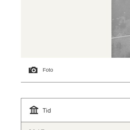
Foto
Tid