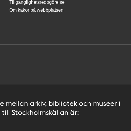
Tillgänglighetsredogörelse
Om kakor på webbplatsen
 mellan arkiv, bibliotek och museer i
till Stockholmskällan är: