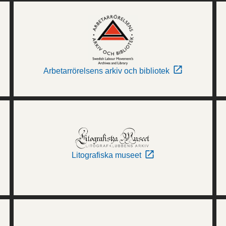
Arbetarrörelsens arkiv och bibliotek
Litografiska museet