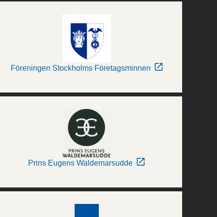
Föreningen Stockholms Företagsminnen
Prins Eugens Waldemarsudde