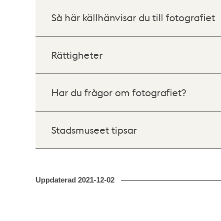
Så här källhänvisar du till fotografiet
Rättigheter
Har du frågor om fotografiet?
Stadsmuseet tipsar
Uppdaterad
2021-12-02