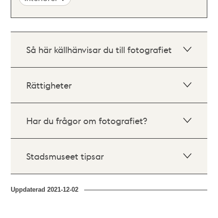
Så här källhänvisar du till fotografiet
Rättigheter
Har du frågor om fotografiet?
Stadsmuseet tipsar
Uppdaterad
2021-12-02