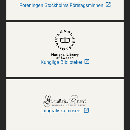
Föreningen Stockholms Företagsminnen
Kungliga Biblioteket
Litografiska museet