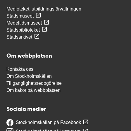
Medioteket, utbildningsförvaltningen
Stadsmuseet
Medeltidsmuseet
Stadsbiblioteket
Stadsarkivet
Om webbplatsen
Kontakta oss
Om Stockholmskällan
Tillgänglighetsredogörelse
Om kakor på webbplatsen
Sociala medier
Stockholmskällan på Facebook