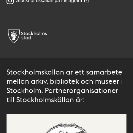
Stockholmskällan på Instagram
Stockholmskällan är ett samarbete
mellan arkiv, bibliotek och museer i
Stockholm. Partnerorganisationer
till Stockholmskällan är: