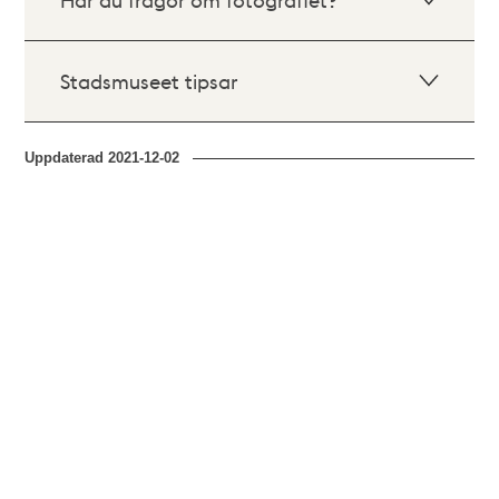
Stadsmuseet tipsar
Uppdaterad
2021-12-02