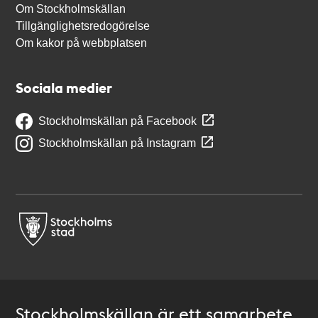
Om Stockholmskällan
Tillgänglighetsredogörelse
Om kakor på webbplatsen
Sociala medier
Stockholmskällan på Facebook
Stockholmskällan på Instagram
Stockholmskällan är ett samarbete