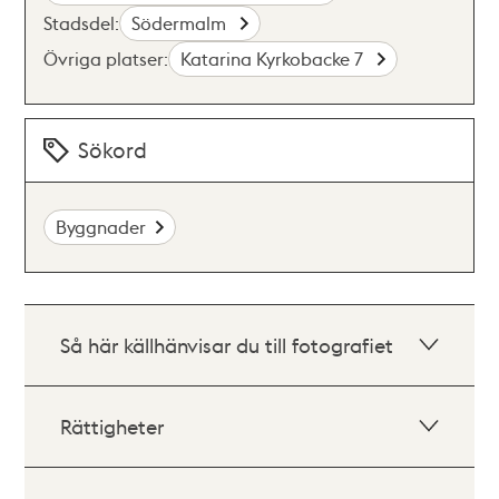
Stadsdel:
Södermalm
Övriga platser:
Katarina Kyrkobacke 7
Sökord
Byggnader
Så här källhänvisar du till fotografiet
Rättigheter