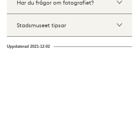
Har du frågor om fotografiet?
Stadsmuseet tipsar
Uppdaterad
2021-12-02