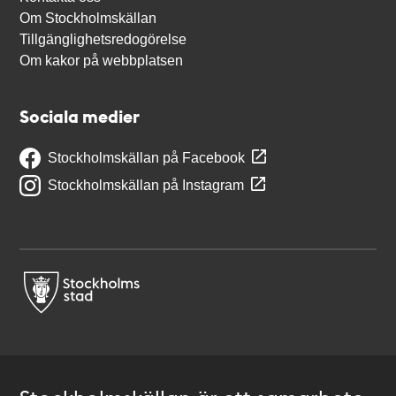
Om Stockholmskällan
Tillgänglighetsredogörelse
Om kakor på webbplatsen
Sociala medier
Stockholmskällan på Facebook
Stockholmskällan på Instagram