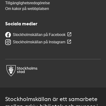
Tillgänglighetsredogörelse
Om kakor på webbplatsen
Sociala medier
Stockholmskällan på Facebook
Stockholmskällan på Instagram
Stockholmskällan är ett samarbete