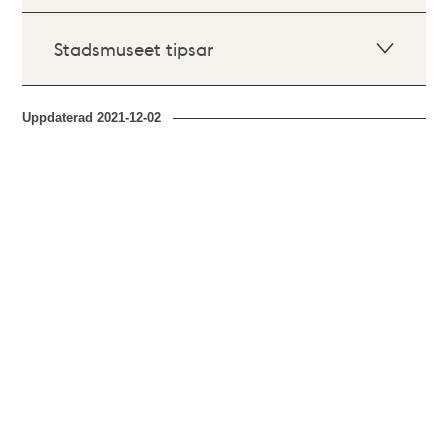
Stadsmuseet tipsar
Uppdaterad
2021-12-02