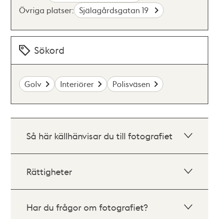
Övriga platser:
Själagårdsgatan 19
Sökord
Golv
Interiörer
Polisväsen
Så här källhänvisar du till fotografiet
Rättigheter
Har du frågor om fotografiet?