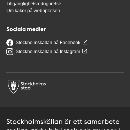
Tillgänglighetsredogörelse
Om kakor på webbplatsen
Sociala medier
Stockholmskällan på Facebook
Stockholmskällan på Instagram
Stockholmskällan är ett samarbete