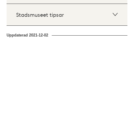
Stadsmuseet tipsar
Uppdaterad
2021-12-02