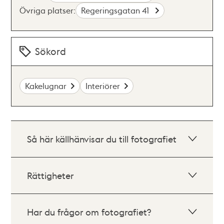
Övriga platser:
Regeringsgatan 41
Sökord
Kakelugnar
Interiörer
Så här källhänvisar du till fotografiet
Rättigheter
Har du frågor om fotografiet?