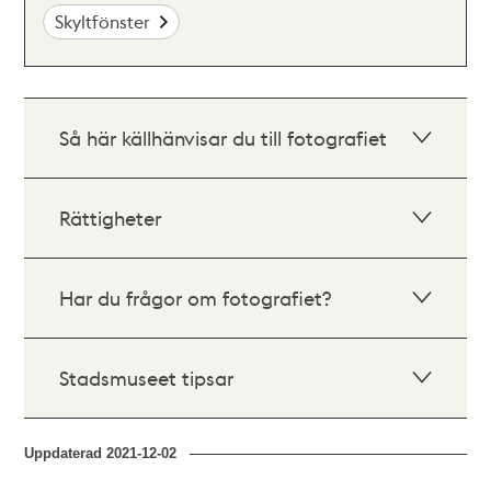
Skyltfönster
Så här källhänvisar du till fotografiet
Rättigheter
Har du frågor om fotografiet?
Stadsmuseet tipsar
Uppdaterad
2021-12-02