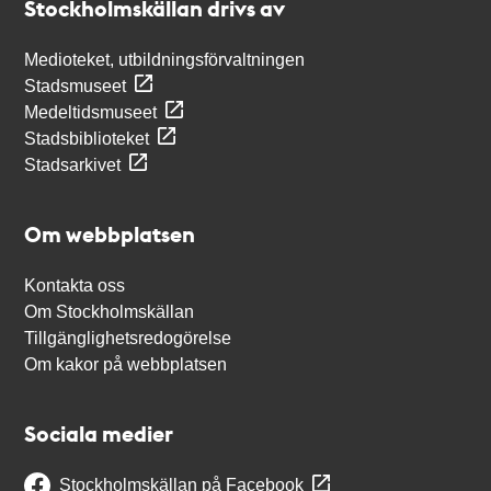
Stockholmskällan drivs av
Medioteket, utbildningsförvaltningen
Stadsmuseet
Medeltidsmuseet
Stadsbiblioteket
Stadsarkivet
Om webbplatsen
Kontakta oss
Om Stockholmskällan
Tillgänglighetsredogörelse
Om kakor på webbplatsen
Sociala medier
Stockholmskällan på Facebook