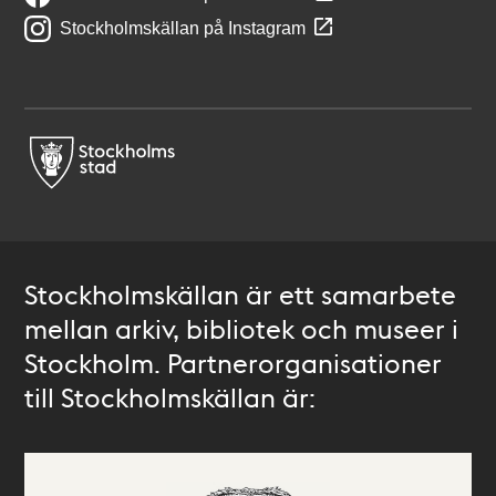
Stockholmskällan på Instagram
Stockholmskällan är ett samarbete
mellan arkiv, bibliotek och museer i
Stockholm. Partnerorganisationer
till Stockholmskällan är: