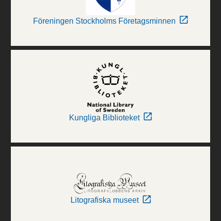
Föreningen Stockholms Företagsminnen
Kungliga Biblioteket
Litografiska museet