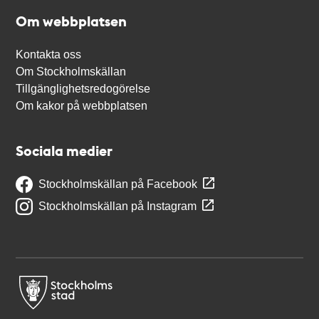
Om webbplatsen
Kontakta oss
Om Stockholmskällan
Tillgänglighetsredogörelse
Om kakor på webbplatsen
Sociala medier
Stockholmskällan på Facebook
Stockholmskällan på Instagram