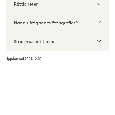
Rättigheter
Har du frågor om fotografiet?
Stadsmuseet tipsar
Uppdaterad
2021-12-02