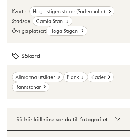
Kvarter:
Höga stigen större (Södermalm)
Stadsdel:
Gamla Stan
Övriga platser:
Höga Stigen
Sökord
Allmänna utsikter
Plank
Kläder
Rännstenar
Så här källhänvisar du till fotografiet