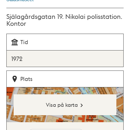
Själagårdsgatan 19. Nikolai polisstation.
Kontor
Tid
1972
Plats
Visa på karta