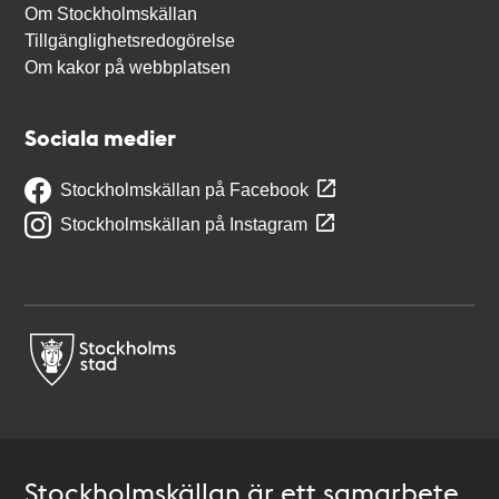
Om Stockholmskällan
Tillgänglighetsredogörelse
Om kakor på webbplatsen
Sociala medier
Stockholmskällan på Facebook
Stockholmskällan på Instagram
Stockholmskällan är ett samarbete