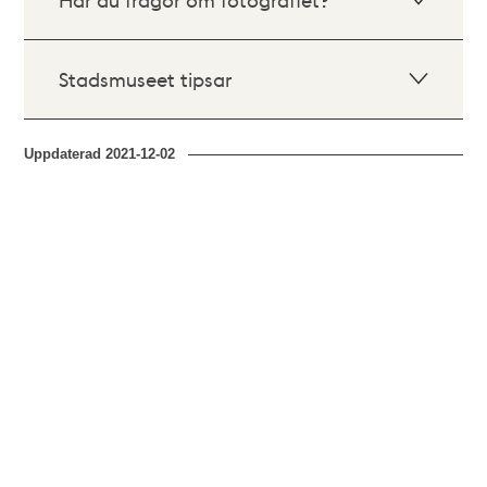
Stadsmuseet tipsar
Uppdaterad
2021-12-02