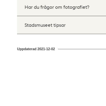
Har du frågor om fotografiet?
Stadsmuseet tipsar
Uppdaterad
2021-12-02