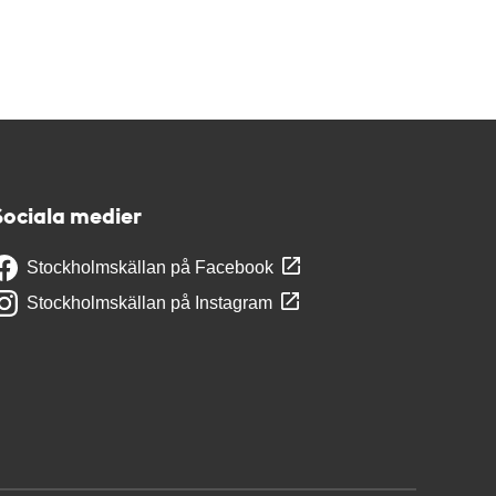
Sociala medier
Stockholmskällan på Facebook
Stockholmskällan på Instagram