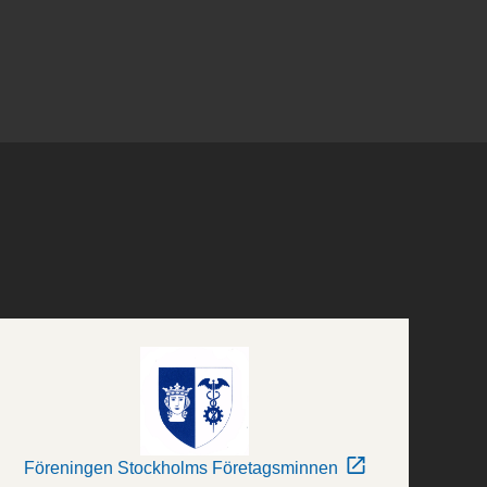
Föreningen Stockholms Företagsminnen