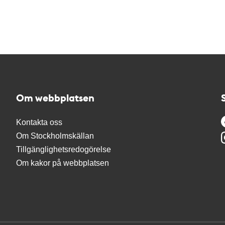
Om webbplatsen
Kontakta oss
Om Stockholmskällan
Tillgänglighetsredogörelse
Om kakor på webbplatsen