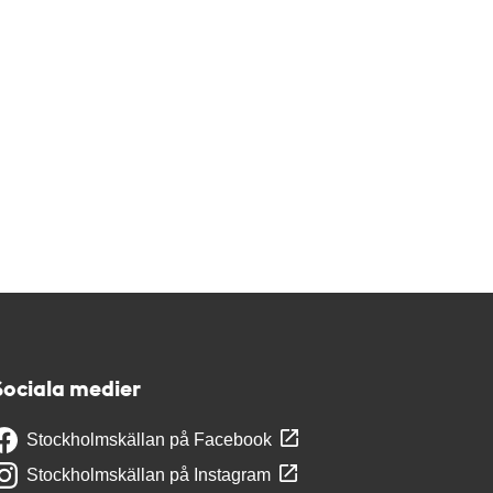
Sociala medier
Stockholmskällan på Facebook
Stockholmskällan på Instagram