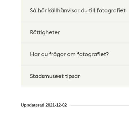
Så här källhänvisar du till fotografiet
Rättigheter
Har du frågor om fotografiet?
Stadsmuseet tipsar
Uppdaterad
2021-12-02