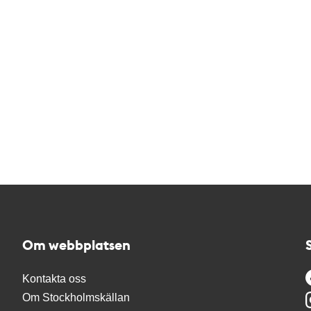
Om webbplatsen
Kontakta oss
Om Stockholmskällan