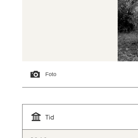
Foto
Tid