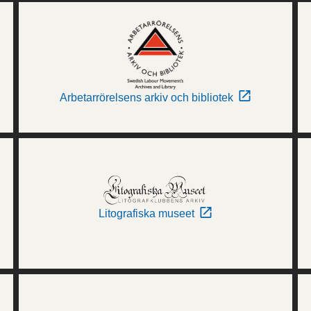
Arbetarrörelsens arkiv och bibliotek
Litografiska museet