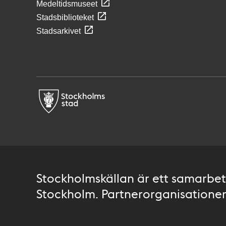
Medeltidsmuseet
Stadsbiblioteket
Stadsarkivet
Stockholmskällan är ett samarbete
Stockholm. Partnerorganisationer 