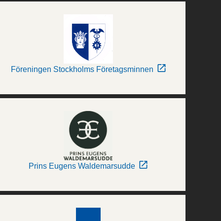
Föreningen Stockholms Företagsminnen
Prins Eugens Waldemarsudde