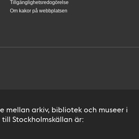
Tillgänglighetsredogörelse
Om kakor på webbplatsen
 mellan arkiv, bibliotek och museer i
till Stockholmskällan är: