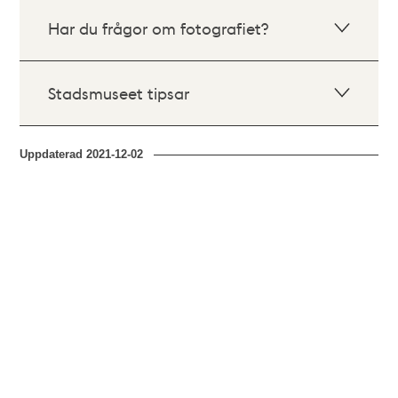
Har du frågor om fotografiet?
Stadsmuseet tipsar
Uppdaterad
2021-12-02