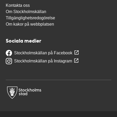
Kontakta oss
Om Stockholmskällan
Tillgänglighetsredogörelse
Om kakor på webbplatsen
Sociala medier
Stockholmskällan på Facebook
Stockholmskällan på Instagram