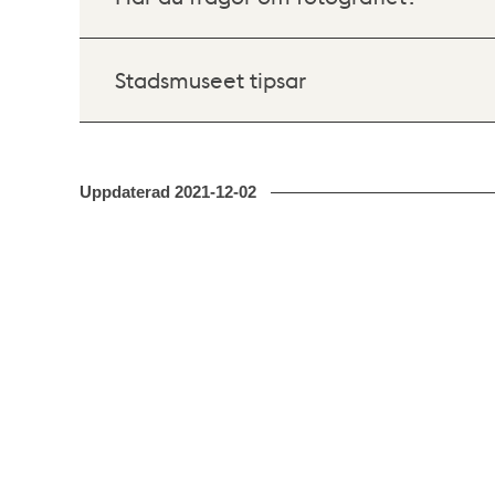
Stadsmuseet tipsar
Uppdaterad
2021-12-02