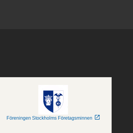
Föreningen Stockholms Företagsminnen