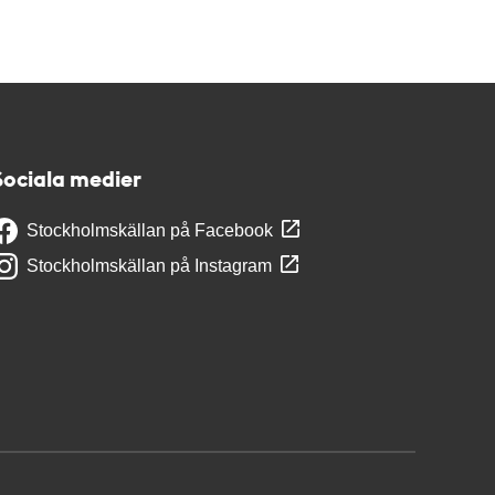
Sociala medier
Stockholmskällan på Facebook
Stockholmskällan på Instagram