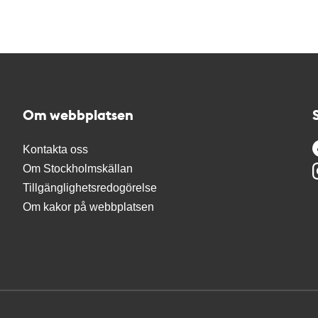
Om webbplatsen
Kontakta oss
Om Stockholmskällan
Tillgänglighetsredogörelse
Om kakor på webbplatsen