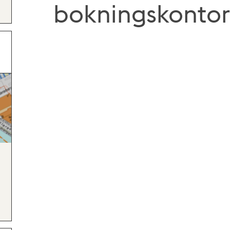
bokningskontor