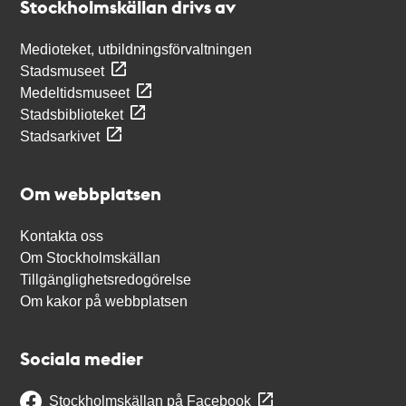
Stockholmskällan drivs av
Medioteket, utbildningsförvaltningen
Stadsmuseet
Medeltidsmuseet
Stadsbiblioteket
Stadsarkivet
Om webbplatsen
Kontakta oss
Om Stockholmskällan
Tillgänglighetsredogörelse
Om kakor på webbplatsen
Sociala medier
Stockholmskällan på Facebook