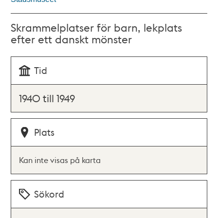
Skrammelplatser för barn, lekplats
efter ett danskt mönster
Tid
1940 till 1949
Plats
Kan inte visas på karta
Sökord