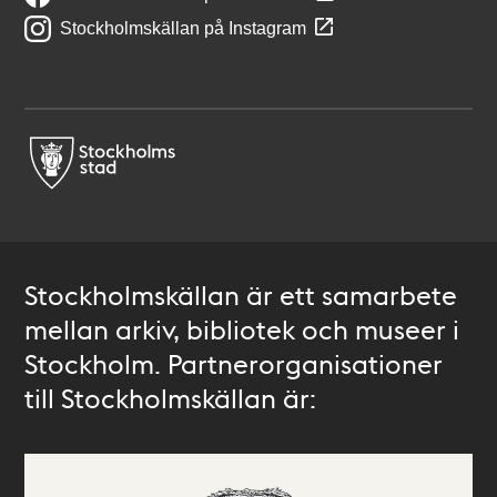
Stockholmskällan på Instagram
Stockholmskällan är ett samarbete
mellan arkiv, bibliotek och museer i
Stockholm. Partnerorganisationer
till Stockholmskällan är: