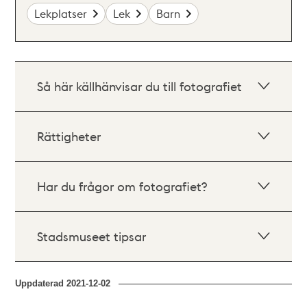
Lekplatser
Lek
Barn
Så här källhänvisar du till fotografiet
Rättigheter
Har du frågor om fotografiet?
Stadsmuseet tipsar
Uppdaterad
2021-12-02