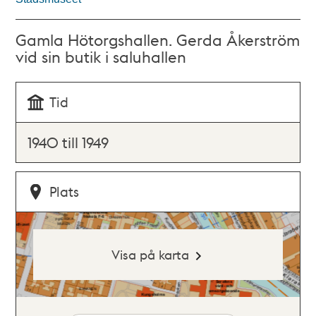
Gamla Hötorgshallen. Gerda Åkerström
vid sin butik i saluhallen
Tid
1940 till 1949
Plats
Visa på karta