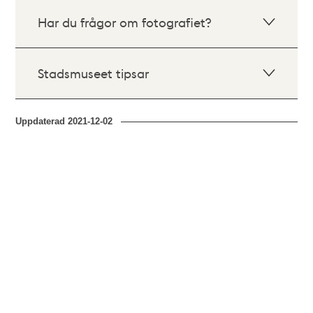
Har du frågor om fotografiet?
Stadsmuseet tipsar
Uppdaterad
2021-12-02