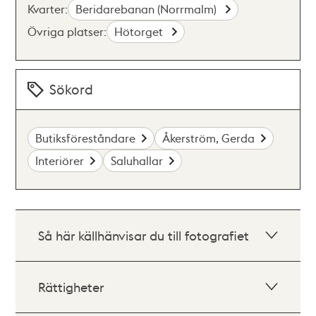
Kvarter:
Beridarebanan (Norrmalm)
Övriga platser:
Hötorget
Sökord
Butiksföreståndare
Åkerström, Gerda
Interiörer
Saluhallar
Så här källhänvisar du till fotografiet
Rättigheter