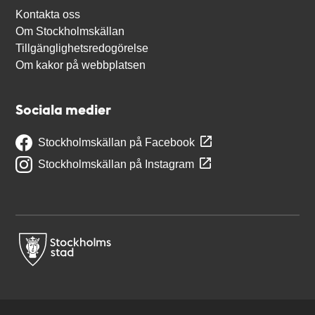
Kontakta oss
Om Stockholmskällan
Tillgänglighetsredogörelse
Om kakor på webbplatsen
Sociala medier
Stockholmskällan på Facebook
Stockholmskällan på Instagram