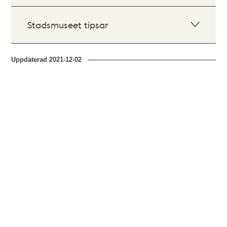
Stadsmuseet tipsar
Uppdaterad
2021-12-02