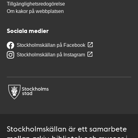
Tillgänglighetsredogörelse
Om kakor på webbplatsen
Sociala medier
Stockholmskällan på Facebook
Stockholmskällan på Instagram
Stockholmskällan är ett samarbete