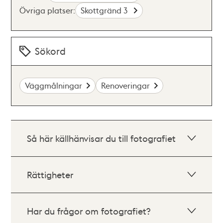
Övriga platser:
Skottgränd 3
Sökord
Väggmålningar
Renoveringar
Så här källhänvisar du till fotografiet
Rättigheter
Har du frågor om fotografiet?