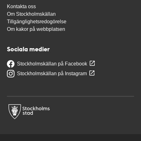
Kontakta oss
Om Stockholmskällan
Tillgänglighetsredogörelse
Om kakor på webbplatsen
Sociala medier
Stockholmskällan på Facebook
Stockholmskällan på Instagram