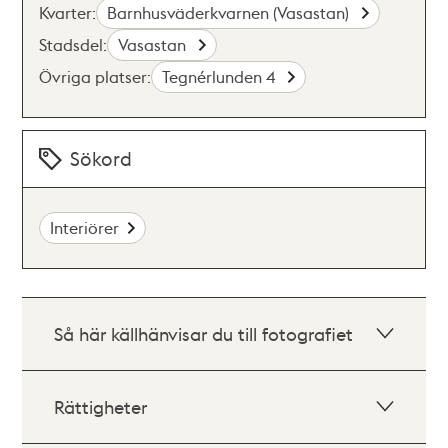
Kvarter:
Barnhusväderkvarnen (Vasastan)
Stadsdel:
Vasastan
Övriga platser:
Tegnérlunden 4
Sökord
Interiörer
Så här källhänvisar du till fotografiet
Rättigheter