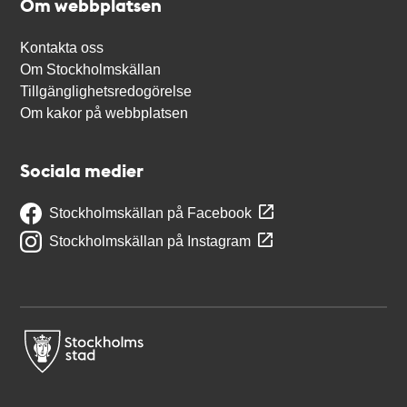
Om webbplatsen
Kontakta oss
Om Stockholmskällan
Tillgänglighetsredogörelse
Om kakor på webbplatsen
Sociala medier
Stockholmskällan på Facebook
Stockholmskällan på Instagram