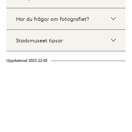
Har du frågor om fotografiet?
Stadsmuseet tipsar
Uppdaterad
2021-12-02