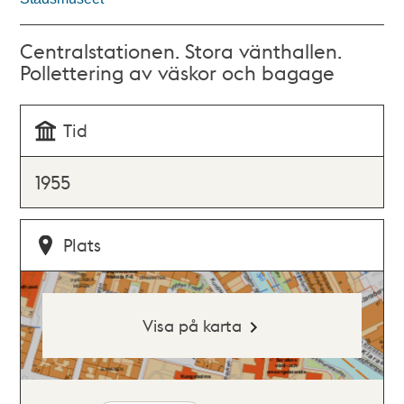
Centralstationen. Stora vänthallen.
Pollettering av väskor och bagage
Tid
1955
Plats
Visa på karta