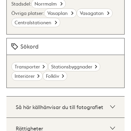
Stadsdel:
Norrmalm
Övriga platser:
Vasaplan
Vasagatan
Centralstationen
Sökord
Transporter
Stationsbyggnader
Interiörer
Folkliv
Så här källhänvisar du till fotografiet
Rättigheter