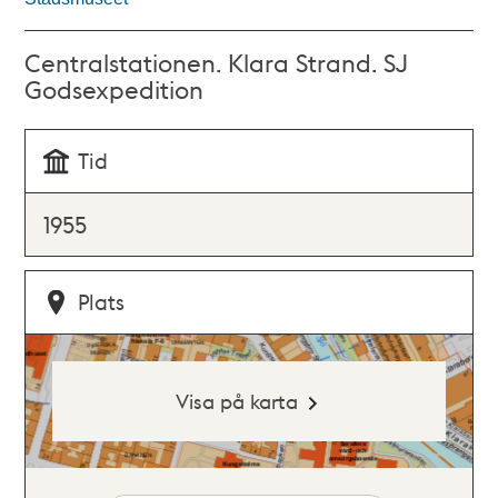
Centralstationen. Klara Strand. SJ
Godsexpedition
Tid
1955
Plats
Visa på karta