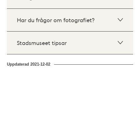
Har du frågor om fotografiet?
Stadsmuseet tipsar
Uppdaterad
2021-12-02