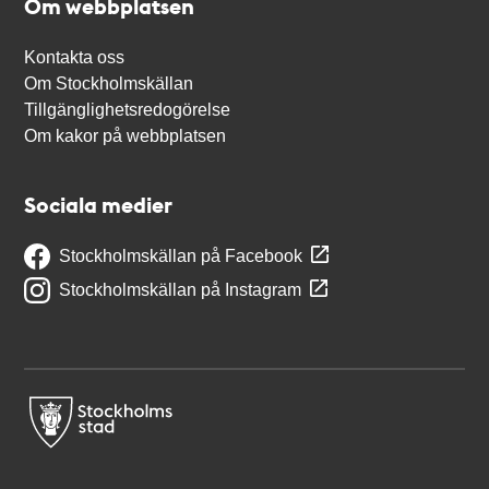
Om webbplatsen
Kontakta oss
Om Stockholmskällan
Tillgänglighetsredogörelse
Om kakor på webbplatsen
Sociala medier
Stockholmskällan på Facebook
Stockholmskällan på Instagram