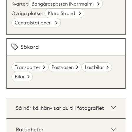
Kvarter:
Bangårdsposten (Norrmalm)
Övriga platser:
Klara Strand
Centralstationen
Sökord
Transporter
Postväsen
Lastbilar
Bilar
Så här källhänvisar du till fotografiet
Rättigheter