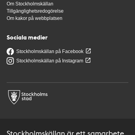
Om Stockholmskällan
Tillgänglighetsredogörelse
Om kakor på webbplatsen
Sociala medier
Stockholmskällan på Facebook
Stockholmskällan på Instagram
Stockholmskällan är ett samarbete