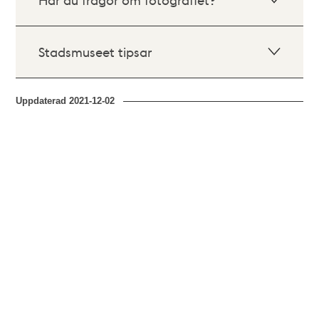
Stadsmuseet tipsar
Uppdaterad
2021-12-02