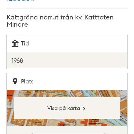
Kattgränd norrut från kv. Kattfoten
Mindre
Tid
1968
Plats
Visa på karta