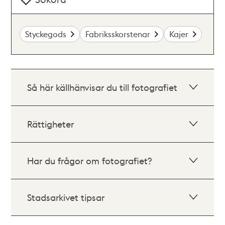
Styckegods
Fabriksskorstenar
Kajer
Så här källhänvisar du till fotografiet
Rättigheter
Har du frågor om fotografiet?
Stadsarkivet tipsar