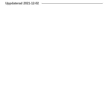
Uppdaterad
2021-12-02