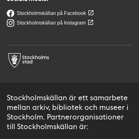
Stockholmskällan på Facebook
Stockholmskällan på Instagram
Stockholmskällan är ett samarbete
mellan arkiv, bibliotek och museer i
Stockholm. Partnerorganisationer
till Stockholmskällan är: