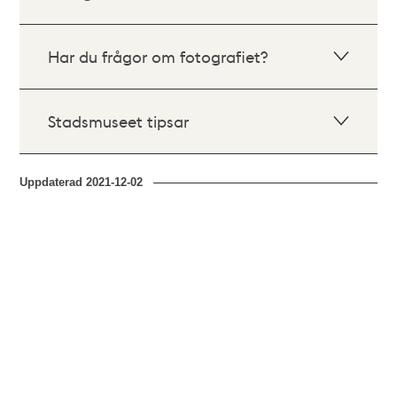
Har du frågor om fotografiet?
Stadsmuseet tipsar
Uppdaterad
2021-12-02