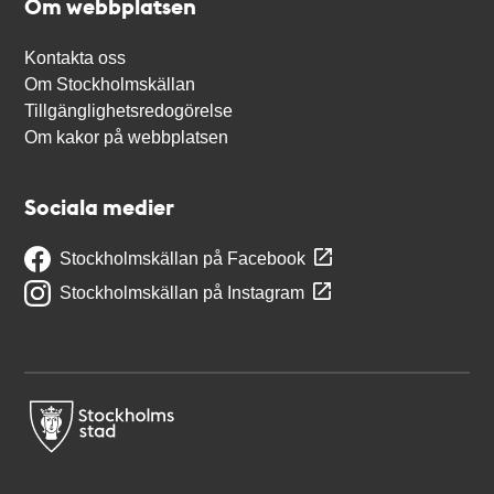
Om webbplatsen
Kontakta oss
Om Stockholmskällan
Tillgänglighetsredogörelse
Om kakor på webbplatsen
Sociala medier
Stockholmskällan på Facebook
Stockholmskällan på Instagram