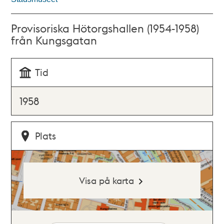
Provisoriska Hötorgshallen (1954-1958)
från Kungsgatan
Tid
1958
Plats
Visa på karta