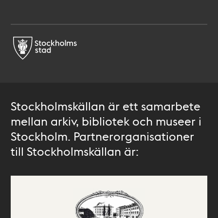
Stockholmskällan är ett samarbete
mellan arkiv, bibliotek och museer i
Stockholm. Partnerorganisationer
till Stockholmskällan är: