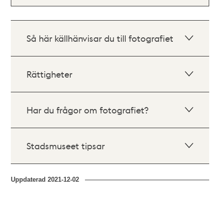
Så här källhänvisar du till fotografiet
Rättigheter
Har du frågor om fotografiet?
Stadsmuseet tipsar
Uppdaterad
2021-12-02