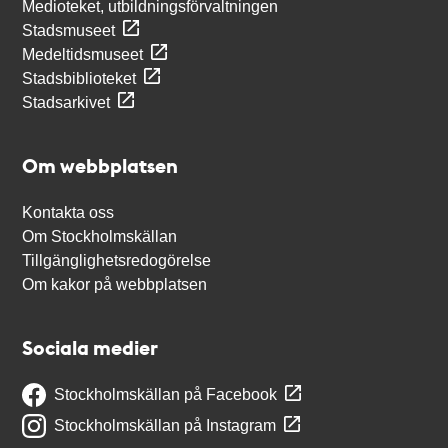
Medioteket, utbildningsförvaltningen
Stadsmuseet
Medeltidsmuseet
Stadsbiblioteket
Stadsarkivet
Om webbplatsen
Kontakta oss
Om Stockholmskällan
Tillgänglighetsredogörelse
Om kakor på webbplatsen
Sociala medier
Stockholmskällan på Facebook
Stockholmskällan på Instagram